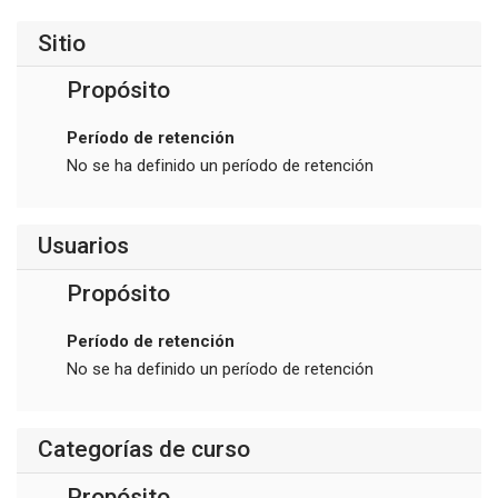
Sitio
Propósito
Período de retención
No se ha definido un período de retención
Usuarios
Propósito
Período de retención
No se ha definido un período de retención
Categorías de curso
Propósito