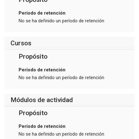
Período de retención
No se ha definido un período de retención
Cursos
Propósito
Período de retención
No se ha definido un período de retención
Módulos de actividad
Propósito
Período de retención
No se ha definido un período de retención