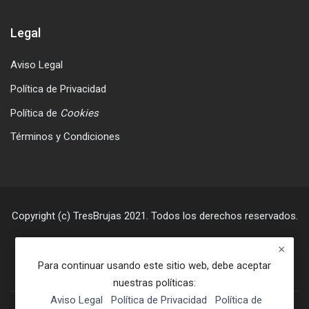
Legal
Salta Legal
Aviso Legal
Política de Privacidad
Política de
Cookies
Términos y Condiciones
Copyright (c) TresBrujas 2021. Todos los derechos reservados.
Para continuar usando este sitio web, debe aceptar
nuestras políticas:
Aviso Legal
Política de Privacidad
Política de