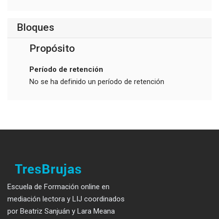
Bloques
Propósito
Período de retención
No se ha definido un período de retención
Escuela de Formación online en
mediación lectora y LIJ coordinados
por Beatriz Sanjuán y Lara Meana