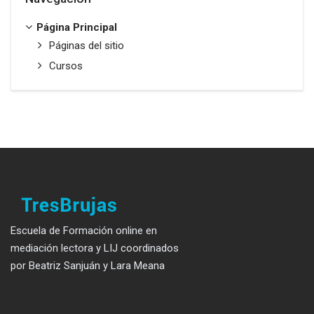
Página Principal
Páginas del sitio
Cursos
Escuela de Formación online en
mediación lectora y LIJ coordinados
por Beatriz Sanjuán y Lara Meana