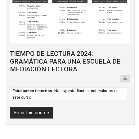
TIEMPO DE LECTURA 2024:
GRAMÁTICA PARA UNA ESCUELA DE
MEDIACIÓN LECTORA
Estudiantes inscritos:
No hay estudiantes matriculados en
este curso.
Enter this course